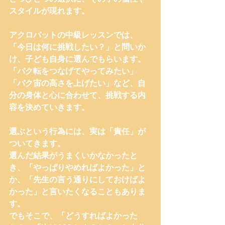
スタイルが現れます。
アクロバットの中級レッスンでは、
「今日は何に挑戦したい？」と問いか
け、子ども自身に選んでもらいます。
「バク転をつなげてやってみたい」
「バク宙の高さを上げたい」など、自
分の身体と心に合わせて、挑戦する内
容を決めていきます。
選ぶという行為には、実は「責任」が
ついてきます。
選んだ結果がうまくいかなかったと
き、「やっぱりやめればよかった」と
か、「先生の言う通りにしておけばよ
かった」と言いたくなることもありま
す。
でもそこで、「どうすればよかった