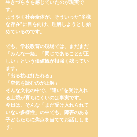
生きづらさを感じていたのが現実で
す。
ようやく社会全体が、そういった“多様
な存在”に目を向け、理解しようとし始
めているのです。
でも、学校教育の現場では、まだまだ
「みんな一緒」「同じであることが正
しい」という価値観が根強く残ってい
ます。
「出る杭は打たれる」
「空気を読むのが正解」
そんな文化の中で、“違い”を受け入れ
る土壌が育ちにくいのは事実です。
今日は、そんな「まだ受け入れられて
いない多様性」の中でも、障害のある
子どもたちに焦点を当ててお話ししま
す。