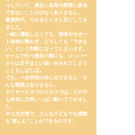
りしていて、満足に体育の授業に参加
できないことが少なくありません。
教員時代、それをたくさん目にしてき
ました。
一緒に運動したくても、環境やサポー
ト体制が整わず、どうしても「できな
い」という判断になってしまいます。
チームで行う種目の際にも、メンバー
からは足手まとい扱いをされてしまう
こともしばしば。
でも、一歩学校の外に出てみると、そ
んな制限はありません。
デイサービスでのクラスでは、どの子
も本当に元気いっぱい動いてくれまし
た。
やり方次第で、どんな子どもでも運動
を“楽しむ”ことができるのです。